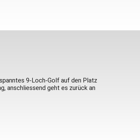
ntspanntes 9-Loch-Golf auf den Platz
g, anschliessend geht es zurück an