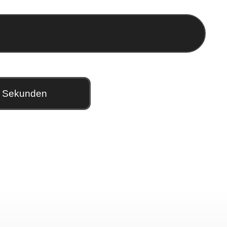
Sekunden