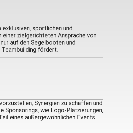
 exklusiven, sportlichen und
n einer zielgerichteten Ansprache von
t nur auf den Segelbooten und
 Teambuilding fördert.
vorzustellen, Synergien zu schaffen und
te Sponsorings, wie Logo-Platzierungen,
Teil eines außergewöhnlichen Events