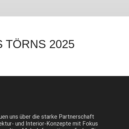
 TÖRNS 2025
euen uns über die starke Partnerschaft
tektur- und Interior-Konzepte mit Fokus