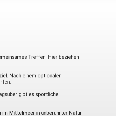
 gemeinsames Treffen. Hier beziehen
ziel. Nach einem optionalen
rfen.
agsüber gibt es sportliche
 im Mittelmeer in unberührter Natur.