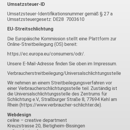
Umsatzsteuer-ID
Umsatzsteuer-Identifikationsnummer gemäß § 27 a
Umsatzsteuergesetz: DE28 7003610
EU-Streitschlichtung
Die Europäische Kommission stellt eine Plattform zur
Online-Streitbeilegung (OS) bereit:
https://ec.europa.eu/consumers/odr/
.
Unsere E-Mail-Adresse finden Sie oben im Impressum.
Verbraucherstreitbeilegung/Universalschlichtungsstelle
Wir nehmen an einem Streitbeilegungsverfahren vor
einer Verbraucherschlichtungsstelle teil. Zuständig ist
die Universalschlichtungsstelle des Zentrums für
Schlichtung e.V., Straßburger Straße 8, 77694 Kehl am
Rhein (https://www.verbraucher-schlichter.de
).
Webdesign
celine – creative department
Kreuzstrasse 20, Bietigheim-Bissingen