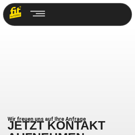
Wir freuen uns auf Ihre Anfrage
JETZT KONTAKT