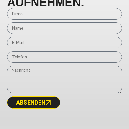
AUFNEHMEN.
ABSENDEN