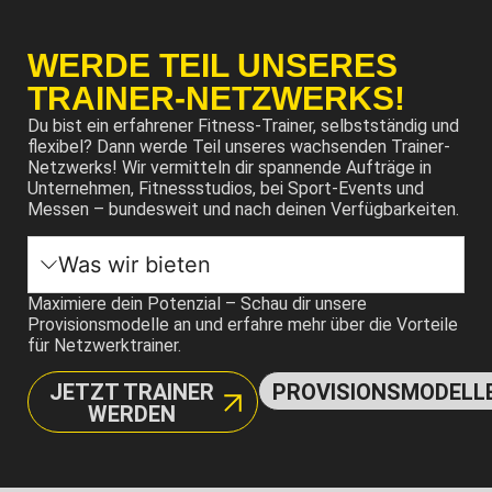
WERDE TEIL UNSERES
TRAINER-NETZWERKS!
Du bist ein erfahrener Fitness-Trainer, selbstständig und
flexibel? Dann werde Teil unseres wachsenden Trainer-
Netzwerks! Wir vermitteln dir spannende Aufträge in
Unternehmen, Fitnessstudios, bei Sport-Events und
Messen – bundesweit und nach deinen Verfügbarkeiten.
Was wir bieten
Maximiere dein Potenzial – Schau dir unsere
Provisionsmodelle an und erfahre mehr über die Vorteile
für Netzwerktrainer.
JETZT TRAINER
PROVISIONSMODELL
WERDEN