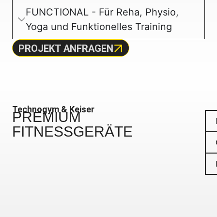
FUNCTIONAL - Für Reha, Physio,
Yoga und Funktionelles Training
PROJEKT ANFRAGEN
Technogym & Keiser
PREMIUM
FITNESSGERÄTE