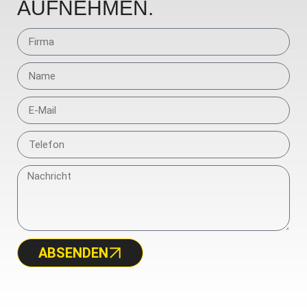
AUFNEHMEN.
ABSENDEN