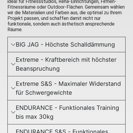
ideal für Fitnessstudios, Reha-Einrichtungen, Firmen-
Fitnessräume oder Outdoor-Flächen. Gemeinsam wählen
wir die Materialien und Farben aus, die optimal zu Ihrem
Projekt passen, und schaffen damit nicht nur
funktionale, sondern auch ästhetisch ansprechende
Räume.
BIG JAG - Höchste Schalldämmung
Extreme - Kraftbereich mit höchster
Beanspruchung
Extreme S&S - Maximaler Widerstand
für Schwergewichte
ENDURANCE - Funktionales Training
bis max 30kg
ENDURANCE S&S - Funktionales