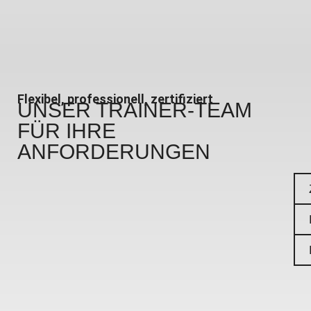
Flexibel, professionell, zertifiziert
UNSER TRAINER-TEAM
FÜR IHRE
ANFORDERUNGEN