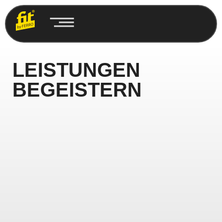
LEISTUNGEN
BEGEISTERN