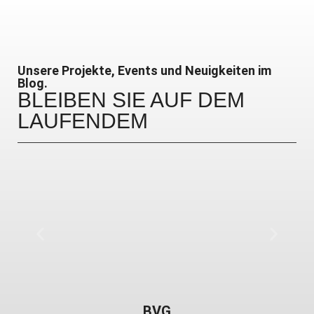
Unsere Projekte, Events und Neuigkeiten im
Blog.
BLEIBEN SIE AUF DEM
LAUFENDEM
BVG