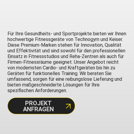
Für Ihre Gesundheits- und Sportprojekte bieten wir Ihnen
hochwertige Fitnessgeräte von Technogym und Keiser.
Diese Premium-Marken stehen für Innovation, Qualität
und Effektivität und sind sowohl für den professionellen
Einsatz in Fitnessstudios und Reha-Zentren als auch für
Firmen-Fitnessräume geeignet. Unser Angebot reicht
von modernsten Cardio- und Kraftgeräten bis hin zu
Geräten für funktionelles Training. Wir beraten Sie
umfassend, sorgen für eine reibungslose Lieferung und
bieten maßgeschneiderte Lösungen für Ihre
spezifischen Anforderungen.
PROJEKT
ANFRAGEN