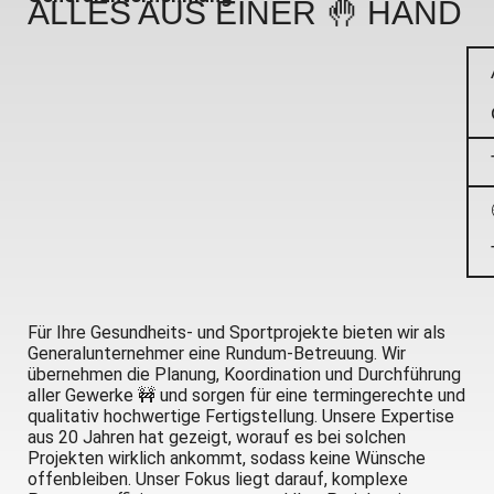
ALLES AUS EINER 🤚
HAND
Für Ihre Gesundheits- und Sportprojekte bieten wir als
Generalunternehmer eine Rundum-Betreuung. Wir
übernehmen die Planung, Koordination und Durchführung
aller Gewerke 🚧 und sorgen für eine termingerechte und
qualitativ hochwertige Fertigstellung. Unsere Expertise
aus 20 Jahren hat gezeigt, worauf es bei solchen
Projekten wirklich ankommt, sodass keine Wünsche
offenbleiben. Unser Fokus liegt darauf, komplexe