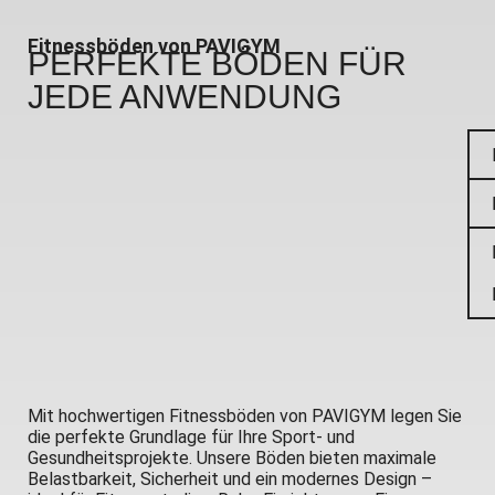
Fitnessböden von PAVIGYM
PERFEKTE BÖDEN
FÜR
JEDE ANWENDUNG
Mit hochwertigen Fitnessböden von PAVIGYM legen Sie
die perfekte Grundlage für Ihre Sport- und
Gesundheitsprojekte. Unsere Böden bieten maximale
Belastbarkeit, Sicherheit und ein modernes Design –