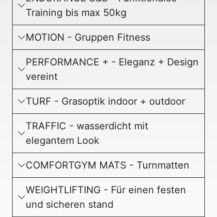
Training bis max 50kg
MOTION - Gruppen Fitness
PERFORMANCE + - Eleganz + Design
vereint
TURF - Grasoptik indoor + outdoor
TRAFFIC - wasserdicht mit
elegantem Look
COMFORTGYM MATS - Turnmatten
WEIGHTLIFTING - Für einen festen
und sicheren stand