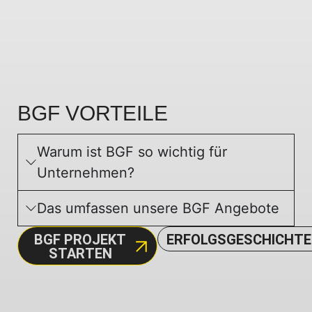
BGF
VORTEILE
Warum ist BGF so wichtig für
Unternehmen?
Das umfassen unsere BGF Angebote
BGF PROJEKT
ERFOLGSGESCHICHT
STARTEN