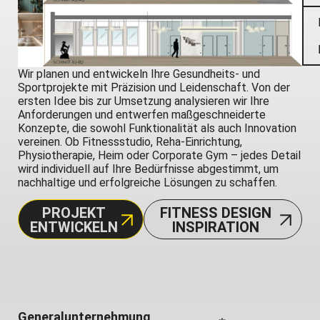
Wir planen und entwickeln Ihre Gesundheits- und
Sportprojekte mit Präzision und Leidenschaft. Von der
ersten Idee bis zur Umsetzung analysieren wir Ihre
Anforderungen und entwerfen maßgeschneiderte
Konzepte, die sowohl Funktionalität als auch Innovation
vereinen. Ob Fitnessstudio, Reha-Einrichtung,
Physiotherapie, Heim oder Corporate Gym – jedes Detail
wird individuell auf Ihre Bedürfnisse abgestimmt, um
nachhaltige und erfolgreiche Lösungen zu schaffen.
PROJEKT
FITNESS DESIGN
ENTWICKELN
INSPIRATION
Generalunternehmung