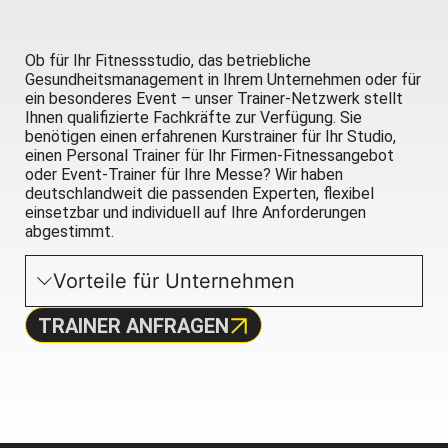
Ob für Ihr Fitnessstudio, das betriebliche
Gesundheitsmanagement in Ihrem Unternehmen oder für
ein besonderes Event – unser Trainer-Netzwerk stellt
Ihnen qualifizierte Fachkräfte zur Verfügung. Sie
benötigen einen erfahrenen Kurstrainer für Ihr Studio,
einen Personal Trainer für Ihr Firmen-Fitnessangebot
oder Event-Trainer für Ihre Messe? Wir haben
deutschlandweit die passenden Experten, flexibel
einsetzbar und individuell auf Ihre Anforderungen
abgestimmt.
Vorteile für Unternehmen
TRAINER ANFRAGEN