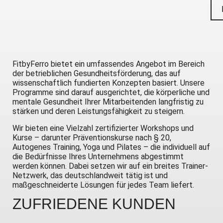
FitbyFerro bietet ein umfassendes Angebot im Bereich
der betrieblichen Gesundheitsförderung, das auf
wissenschaftlich fundierten Konzepten basiert. Unsere
Programme sind darauf ausgerichtet, die körperliche und
mentale Gesundheit Ihrer Mitarbeitenden langfristig zu
stärken und deren Leistungsfähigkeit zu steigern.
Wir bieten eine Vielzahl zertifizierter Workshops und
Kurse – darunter Präventionskurse nach § 20,
Autogenes Training, Yoga und Pilates – die individuell auf
die Bedürfnisse Ihres Unternehmens abgestimmt
werden können. Dabei setzen wir auf ein breites Trainer-
Netzwerk, das deutschlandweit tätig ist und
maßgeschneiderte Lösungen für jedes Team liefert.
ZUFRIEDENE
KUNDEN