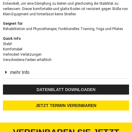
Entwickelt, um eine Dämpfung zu bieten und gleichzeitig die Stabilität zu
verbessern. Dieser komfortable und glatte Boden ist resistent gegen Stöße von
Klein-Equipment und hinterlässt keine Streifen.
Geignet für
Rehabilitation und Physiotherapie, Funktionelles Training, Yoga und Pilates
Quick Info
Stabil
Komfortabel
Verhindert Verletzungen
Verschiedene Farben erhältlich
mehr Info
DATENBLATT DOWNLOADEN
JETZT TERMIN VEREINBAREN