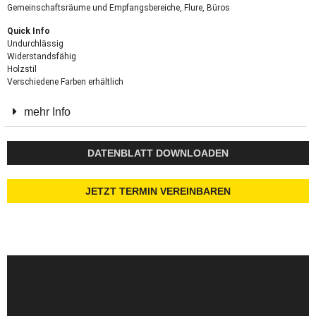
Gemeinschaftsräume und Empfangsbereiche, Flure, Büros
Quick Info
Undurchlässig
Widerstandsfähig
Holzstil
Verschiedene Farben erhältlich
mehr Info
DATENBLATT DOWNLOADEN
JETZT TERMIN VEREINBAREN