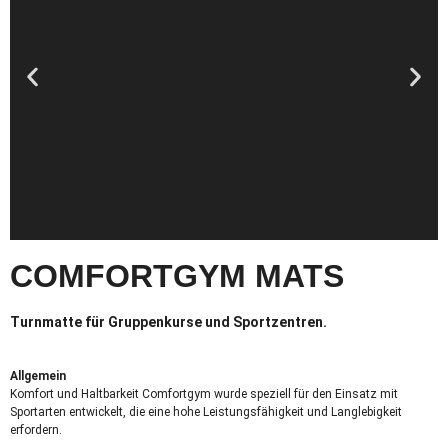
COMFORTGYM MATS
Turnmatte für Gruppenkurse und Sportzentren.
Allgemein
Komfort und Haltbarkeit Comfortgym wurde speziell für den Einsatz mit
Sportarten entwickelt, die eine hohe Leistungsfähigkeit und Langlebigkeit
erfordern.