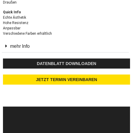
Draußen
Quick Info
Echte Ästhetik
Hohe Resistenz
Anpassbar
Verschiedene Farben erhältlich
mehr Info
DATENBLATT DOWNLOADEN
JETZT TERMIN VEREINBAREN