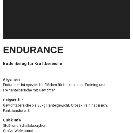
ENDURANCE
Bodenbelag für Kraftbereiche
Allgemein
Endurance ist speziell für Flächen für funktionales Training und
Freihantelbereiche mit Gewichten.
Geignet für
Gewichtsbereiche bis 30kg Hantelgewicht, Cross-Traininsbereich,
Funktionsbereich
Quick Info
Stoß- und Schallabsorption
Großer Widerstand