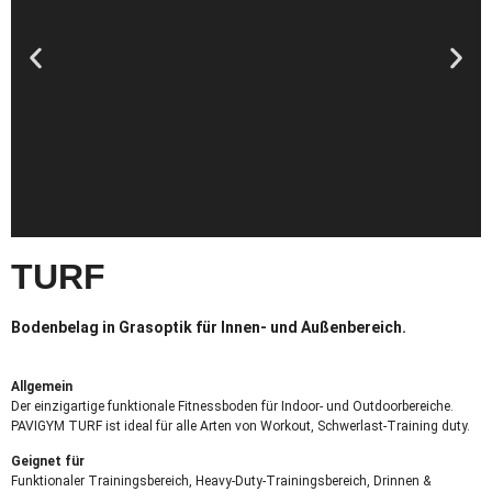
TURF
Bodenbelag in Grasoptik für Innen- und Außenbereich.
Allgemein
Der einzigartige funktionale Fitnessboden für Indoor- und Outdoorbereiche.
PAVIGYM TURF ist ideal für alle Arten von Workout, Schwerlast-Training duty.
Geignet für
Funktionaler Trainingsbereich, Heavy-Duty-Trainingsbereich, Drinnen &