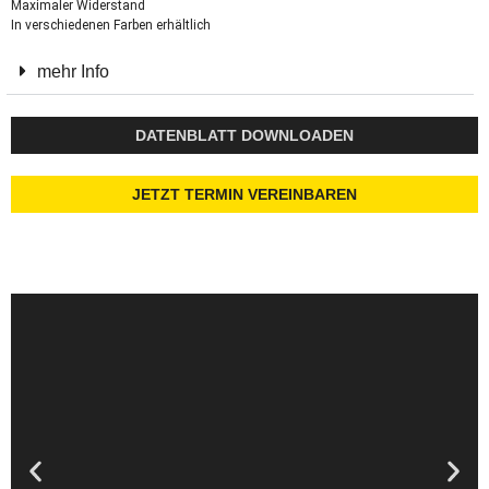
Maximaler Widerstand
In verschiedenen Farben erhältlich
mehr Info
DATENBLATT DOWNLOADEN
JETZT TERMIN VEREINBAREN