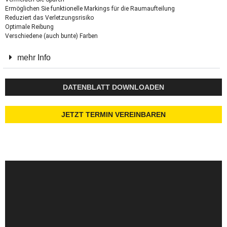
Ermöglichen Sie funktionelle Markings für die Raumaufteilung
Reduziert das Verletzungsrisiko
Optimale Reibung
Verschiedene (auch bunte) Farben
mehr Info
DATENBLATT DOWNLOADEN
JETZT TERMIN VEREINBAREN