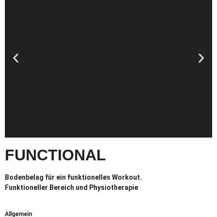
FUNCTIONAL
Bodenbelag für ein funktionelles Workout.
Funktioneller Bereich und Physiotherapie
Allgemein