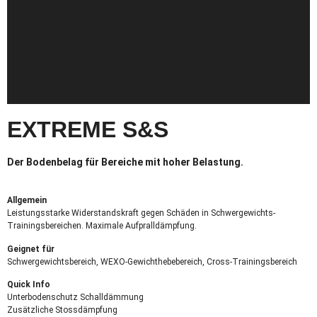
EXTREME S&S
Der Bodenbelag für Bereiche mit hoher Belastung.
Allgemein
Leistungsstarke Widerstandskraft gegen Schäden in Schwergewichts-
Trainingsbereichen. Maximale Aufpralldämpfung.
Geignet für
Schwergewichtsbereich, WEXO-Gewichthebebereich, Cross-Trainingsbereich
Quick Info
Unterbodenschutz Schalldämmung
Zusätzliche Stossdämpfung