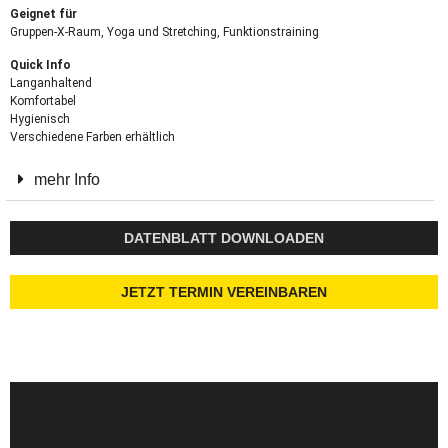
Geignet für
Gruppen-X-Raum, Yoga und Stretching, Funktionstraining
Quick Info
Langanhaltend
Komfortabel
Hygienisch
Verschiedene Farben erhältlich
mehr Info
DATENBLATT DOWNLOADEN
JETZT TERMIN VEREINBAREN