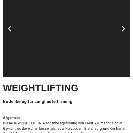
WEIGHTLIFTING
Bodenbelag für Langhanteltraining.
Allgemein
Die neue WEIGHTLIFTING-Bodenbelagslösung von PAVIGYM macht sich in
Gewichthebebereichen besser als jeder Holzboden. Bietet aufgrund der harten