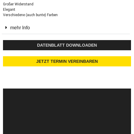
Großer Widerstand
Elegant
Verschiedene (auch bunte) Farben
mehr Info
DATENBLATT DOWNLOADEN
JETZT TERMIN VEREINBAREN