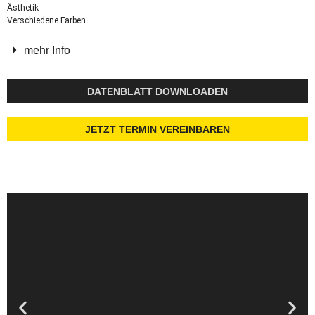
Ästhetik
Verschiedene Farben
mehr Info
DATENBLATT DOWNLOADEN
JETZT TERMIN VEREINBAREN