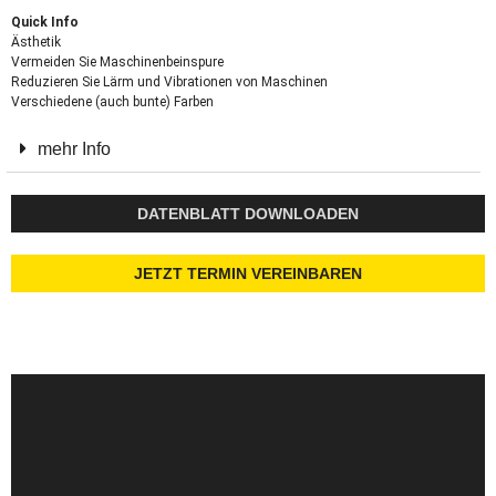
Quick Info
Ästhetik
Vermeiden Sie Maschinenbeinspure
Reduzieren Sie Lärm und Vibrationen von Maschinen
Verschiedene (auch bunte) Farben
mehr Info
DATENBLATT DOWNLOADEN
JETZT TERMIN VEREINBAREN