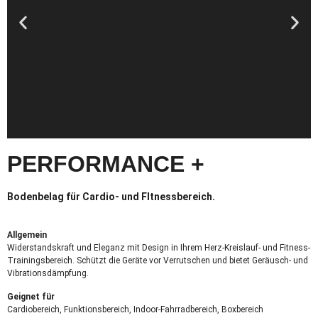
PERFORMANCE +
Bodenbelag für Cardio- und FItnessbereich.
Allgemein
Widerstandskraft und Eleganz mit Design in Ihrem Herz-Kreislauf- und Fitness-
Trainingsbereich. Schützt die Geräte vor Verrutschen und bietet Geräusch- und
Vibrationsdämpfung.
Geignet für
Cardiobereich, Funktionsbereich, Indoor-Fahrradbereich, Boxbereich