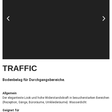
TRAFFIC
Bodenbelag für Durchgangsbereiche.
Allgemein
Der eleganteste Look und hohe Widerstandskraft in besucherstarken Bereichen
(Rezeption, Gänge, Büroräume, Umkleideräume). Wasserdicht.
Geignet für