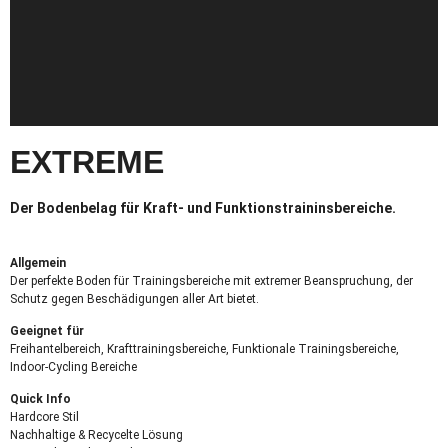
EXTREME
Der Bodenbelag für Kraft- und Funktionstraininsbereiche.
Allgemein
Der perfekte Boden für Trainingsbereiche mit extremer Beanspruchung, der
Schutz gegen Beschädigungen aller Art bietet.
Geeignet für
Freihantelbereich, Krafttrainingsbereiche, Funktionale Trainingsbereiche,
Indoor-Cycling Bereiche
Quick Info
Hardcore Stil
Nachhaltige & Recycelte Lösung