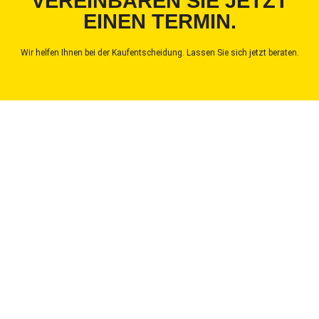
VEREINBAREN SIE JETZT
EINEN TERMIN.
Wir helfen Ihnen bei der Kaufentscheidung. Lassen Sie sich jetzt beraten.