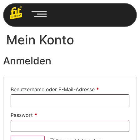
Mein Konto
Anmelden
Benutzername oder E-Mail-Adresse
*
Passwort
*