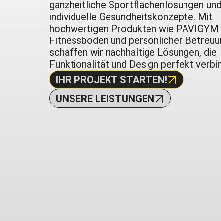
ganzheitliche Sportflächenlösungen un
individuelle Gesundheitskonzepte. Mit
hochwertigen Produkten wie PAVIGYM
Fitnessböden und persönlicher Betreuu
schaffen wir nachhaltige Lösungen, die
Funktionalität und Design perfekt verbi
IHR PROJEKT STARTEN!
UNSERE LEISTUNGEN