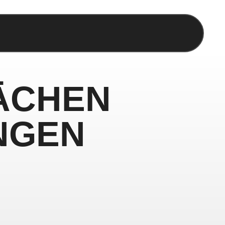
ÄCHEN
NGEN