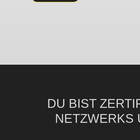
DU BIST ZERTI
NETZWERKS 