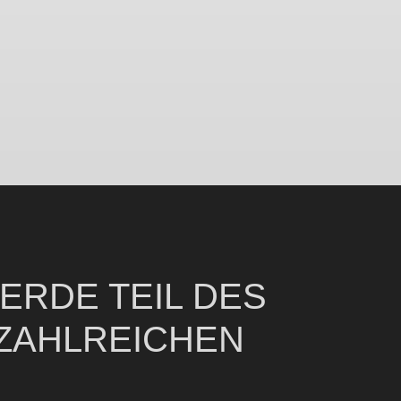
ERDE TEIL DES
ZAHLREICHEN