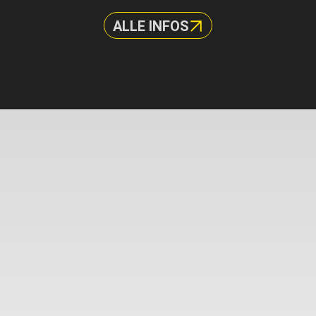
ALLE INFOS